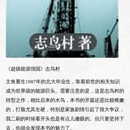
《超级能源强国》志鸟村
主角重生1987年的北大毕业生，靠着前世的相关知识
成为世界级的能源巨头。需要注意的是，这是志鸟村的
转型之作，相比后来的水鸟，本书的开篇还是比较稚嫩
的，打脸尤其生硬，特别是家族剧情引起了很大争议，
我二刷的时候看开头也是有点儿傻眼的。但只要坚持下
去，你就会发现本书的魅力了。