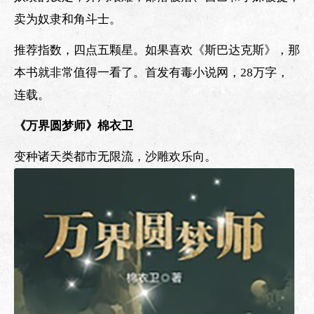
卖为奴隶和角斗士。
推荐指数，四点五颗星。如果喜欢《斯巴达克斯》，那
本书就非常值得一看了。首发有毒小说网，28万字，
连载。
《万界圆梦师》棉衣卫
变种诸天类都市无限流，沙雕欢乐向。