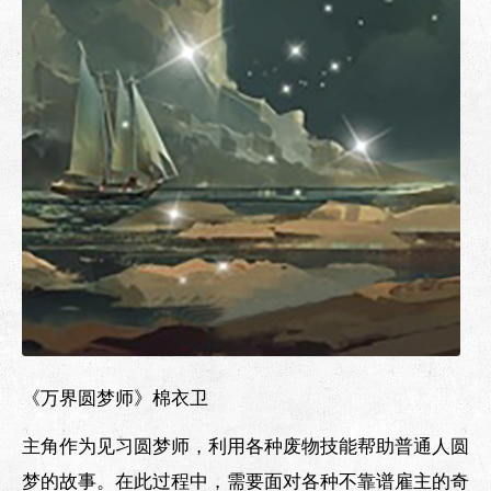
《万界圆梦师》棉衣卫
主角作为见习圆梦师，利用各种废物技能帮助普通人圆
梦的故事。在此过程中，需要面对各种不靠谱雇主的奇