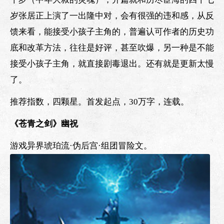
岁张居正上演了一出隆中对，会有很强的违和感，从反
馈来看，能接受小孩子主角的，普遍认可作者的历史功
底和改革方法，往往是好评，甚至吹爆，另一种是不能
接受小孩子主角，就直接剧毒退出。还有就是更新太慢
了。
推荐指数，四颗星。首发起点，30万字，连载。
《苍青之剑》幽祝
游戏异界琥珀流·伪后宫·组团冒险文。