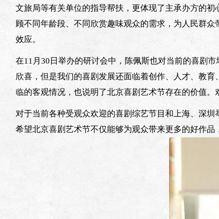
文旅局等有关单位的指导帮扶，更体现了主承办方的初
顾不同年龄段、不同欣赏趣味观众的需求，为人民群众
效应。
在11月30日举办的研讨会中，陈佩斯也对当前的喜剧
欣喜，但是我们的喜剧发展还面临着创作、人才、教育
临的客观情况，也说明了北京喜剧艺术节存在的价值。
对于当前各种受观众欢迎的喜剧综艺节目和上海、深圳
希望北京喜剧艺术节不仅能够为观众带来更多的好作品