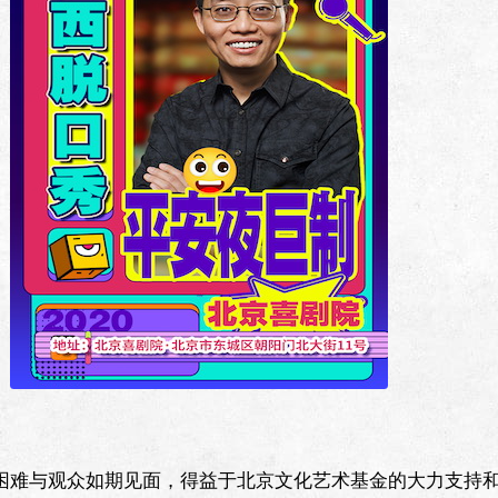
。
困难与观众如期见面，得益于北京文化艺术基金的大力支持