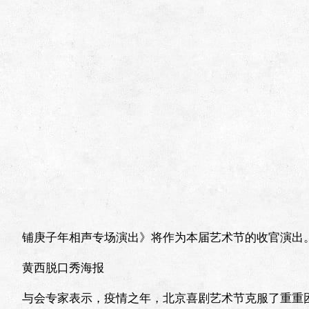
铺庚子年相声专场演出》将作为本届艺术节的收官演出
黄西脱口秀海报
与会专家表示，疫情之年，北京喜剧艺术节克服了重重