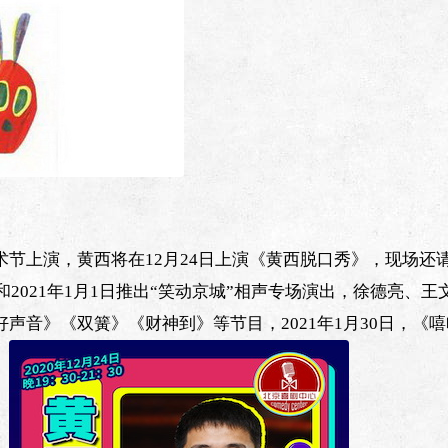
节上演，黄西将在12月24日上演《黄西脱口秀》，现场还
2021年1月1日推出“笑动京城”相声专场演出，徐德亮、王
声音》《双簧》《财神到》等节目，2021年1月30日，《