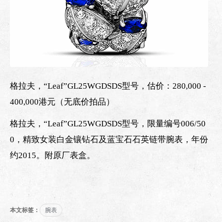
格拉夫，“Leaf”GL25WGDSDS型号，估价：280,000 -
400,000港元（无底价拍品）
格拉夫，“Leaf”GL25WGDSDS型号，限量编号006/50
0，精致女装白金镶钻石及蓝宝石石英链带腕表，年份
约2015。附原厂表盒。
本文标签：
腕表