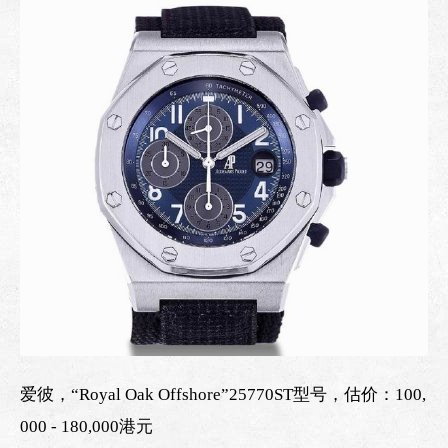
爱彼，“Royal Oak Offshore”25770ST型号，估价：100,
000 - 180,000港元