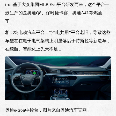
tron基于大众集团MLB Evo平台研发而来，这个平台一
般生产的是奥迪Q8、保时捷卡宴、奥迪A4L等燃油
车。
相比纯电动汽车平台，“油电共用”平台老旧，导致这些
车型在在电子电气架构上明显落后于特斯拉等新造车，
在续航、智能化上先天不足 。
奥迪e-tron中控台，图片来自奥迪汽车官网