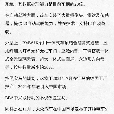
系统，其数据处理能力是目前车辆的20倍。
在自动驾驶方面，该车安装了大量摄像头、雷达及传感
器，提供L3自动驾驶能力，并在技术上支持L4自动驾
驶。
外型上，BMW iX采用一体式车顶结合溜背式造型，应
用纤细大灯单元和无框车门，座舱内部，车辆搭载一体
式全景玻璃天窗、超大一体式曲面屏、六边形方向盘
等，按键数量减少约50%。
按照宝马的规划，iX将于2021年7月在宝马的德国工厂
投产，2021年年底引入中国市场。
BBA中采取行动的不仅仅是宝马。
同样是在11月，大众汽车在中国市场发布了其纯电车S