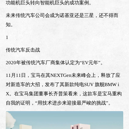
功能机巨头转向智能机巨头的成功案例。
未来传统汽车公司会成为诺基亚还是三星，还不得而
知。
1
传统汽车反击战
2020年被传统汽车厂商集体认定为“EV元年”。
11月11日，宝马在其NEXTGen未来峰会上，释放了应
对新造车的大招，发布了其新款纯电SUV 旗舰BMW i
X。在宝马集团董事长齐普策看来，这款车是宝马重构
自我的证明，“用技术进步来迎接最严峻的挑战”。