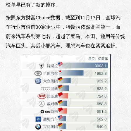
榜单早已有了新的排序。
按照东方财富Choice数据，截至到11月13日，全球汽
车行业市值前30家企业中，特斯拉依然高举第一，而
蔚来汽车杀到第七名，超越了宝马、本田、通用等传统
汽车巨头。其后小鹏汽车、理想汽车也在紧紧追赶。