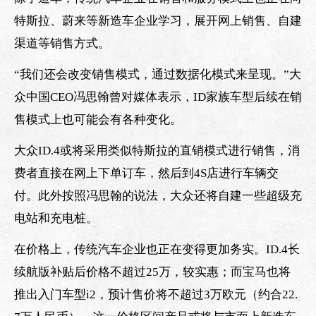
特斯拉、蔚来等新造车企业学习，展开网上销售、自建
渠道等销售方式。
“我们还会改变销售模式，通过数据化模式来呈现。”大
众中国CEO冯思翰曾对媒体表示，ID家族车型后续在销
售模式上也可能会有各种变化。
大众ID.4或将采用类似特斯拉的直销模式进行销售，消
费者直接在网上下单订车，然后到4S店进行车辆交
付。此外按照冯思翰的说法，大众还将自建一些超级充
电站和充电桩。
在价格上，传统汽车企业也正在变得更加务实。ID.4长
续航版补贴后价格不超过25万，较实惠；而宝马也将
推出入门车型i2，预计售价将不超过3万欧元（约合22.