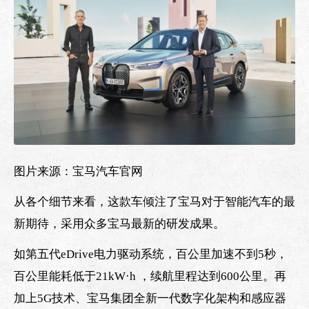
图片来源：宝马汽车官网
从各个细节来看，这款车倾注了宝马对于智能汽车的最
新期待，采用众多宝马最新的研发成果。
如第五代eDrive电力驱动系统，百公里加速不到5秒，
百公里能耗低于21kW·h ，续航里程达到600公里。再
加上5G技术、宝马集团全新一代数字化架构和感应器