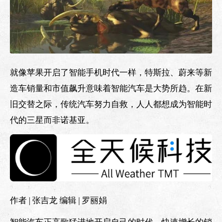
就像苹果开启了智能手机时代一样，特斯拉、蔚来等新
造车销量和市值飙升意味着智能汽车是大势所趋。在新
旧交替之际，传统汽车努力自救，人人都想成为智能时
代的三星而非诺基亚。
作者 | 张吉龙 编辑 | 罗丽娟