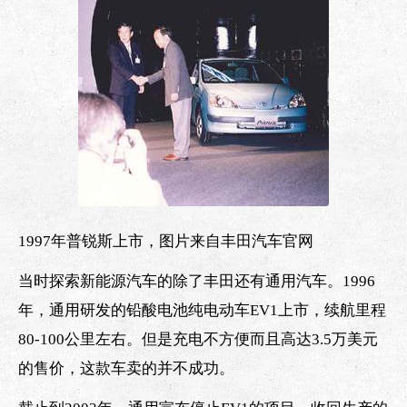
1997年普锐斯上市，图片来自丰田汽车官网
当时探索新能源汽车的除了丰田还有通用汽车。1996
年，通用研发的铅酸电池纯电动车EV1上市，续航里程
80-100公里左右。但是充电不方便而且高达3.5万美元
的售价，这款车卖的并不成功。