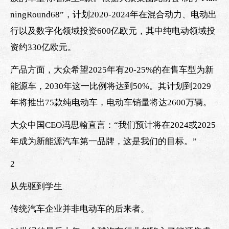
ningRound68”，计划2020-2024年在混合动力、电动出
行以及数字化领域投资600亿欧元，其中纯电动领域投
资约330亿欧元。
产品方面，大众希望2025年有20-25%的在售车型为新
能源车，2030年这一比例将达到50%。其计划到2029
年将推出75款纯电动车，电动车销量将达2600万辆。
大众中国CEO冯思翰直言：“我们预计将在2024或2025
年成为新能源汽车第一品牌，这是我们的目标。”
2
从先驱到学生
传统汽车企业并非电动车的后来者。