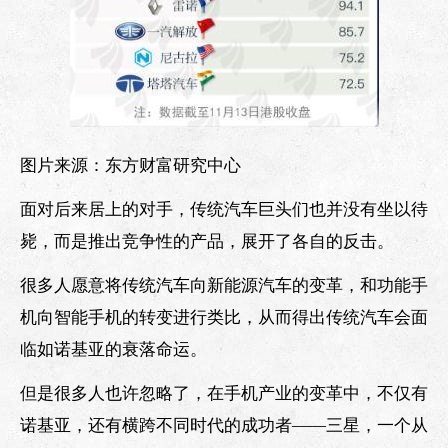
图片来源：东方财富研究中心
面对后来居上的对手，传统汽车巨头们也并没有坐以待
毙，而是推出竞争性的产品，展开了各自的反击。
很多人愿意将传统汽车向新能源汽车的变革，和功能手
机向智能手机的转变进行类比，从而得出传统汽车会面
临如诺基亚的衰落命运。
但是很多人也许忽略了，在手机产业的变革中，不仅有
诺基亚，还有横跨不同时代的成功者——三星，一个从