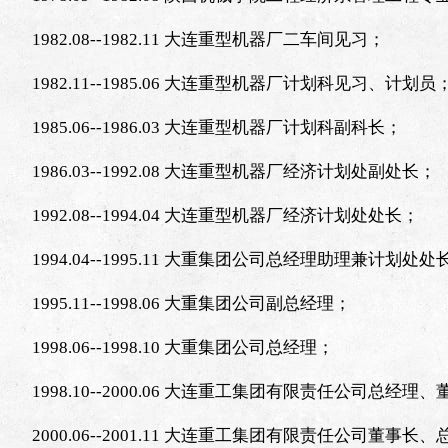
1982.08--1982.11 大连重型机器厂二车间见习；
1982.11--1985.06 大连重型机器厂计划科见习、计划员
1985.06--1986.03 大连重型机器厂计划科副科长；
1986.03--1992.08 大连重型机器厂经济计划处副处长；
1992.08--1994.04 大连重型机器厂经济计划处处长；
1994.04--1995.11 大重集团公司总经理助理兼计划处处
1995.11--1998.06 大重集团公司副总经理；
1998.06--1998.10 大重集团公司总经理；
1998.10--2000.06 大连重工集团有限责任公司总经理
2000.06--2001.11 大连重工集团有限责任公司董事长