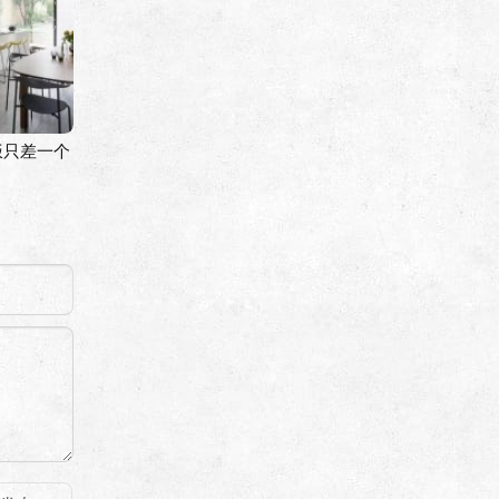
饭只差一个