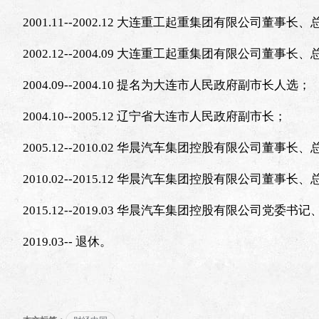
2001.11--2002.12 大连重工起重集团有限公司董事长
2002.12--2004.09 大连重工起重集团有限公司董事
2004.09--2004.10 提名为大连市人民政府副市长人选；
2004.10--2005.12 辽宁省大连市人民政府副市长；
2005.12--2010.02 华晨汽车集团控股有限公司董事
2010.02--2015.12 华晨汽车集团控股有限公司董事
2015.12--2019.03 华晨汽车集团控股有限公司党委书
2019.03-- 退休。