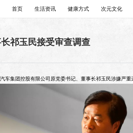
首页
生活资讯
健康方式
次元文化
事长祁玉民接受审查调查
晨汽车集团控股有限公司原党委书记、董事长祁玉民涉嫌严重