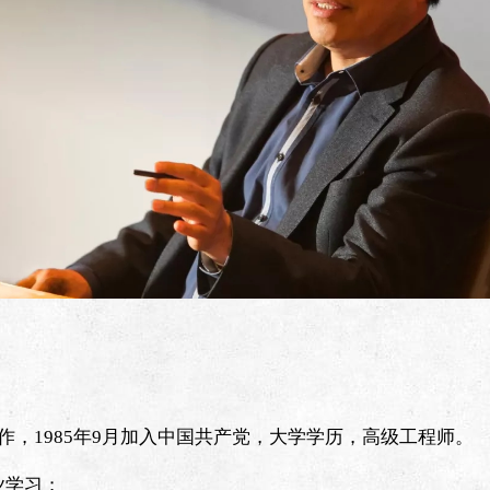
加工作，1985年9月加入中国共产党，大学学历，高级工程师。
专业学习；