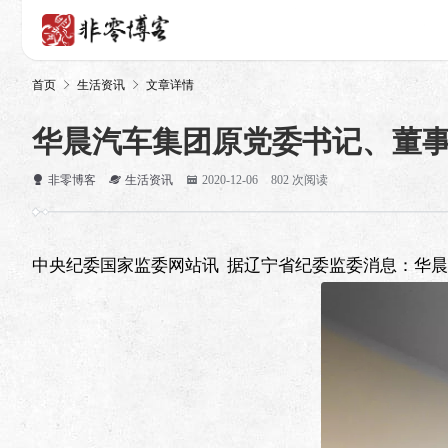
首页
生活资讯
文章详情
华晨汽车集团原党委书记、董
非零博客
生活资讯
2020-12-06
802 次阅读
中央纪委国家监委网站讯 据辽宁省纪委监委消息：华