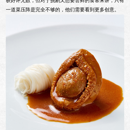
获好评无数，但对于挑剔又想要尝鲜的食客来讲，只有
一道菜压阵是完全不够的，他们需要看到更多创意。