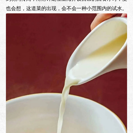
也会想，这道菜的出现，会不会一种小范围内的试水。