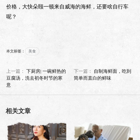
价格，大快朵颐一顿来自威海的海鲜，还要啥自行车
呢？
本文标签：
美食
上一篇：
下厨房| 一碗鲜热的
下一篇：
自制海鲜面，吃到
豆腐汤，洗去初冬时节的寒
简单而直白的鲜味
意
相关文章