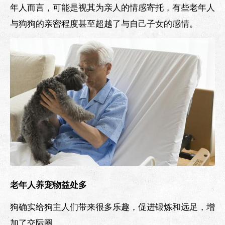
年人而言，可能是视其为亲人的情感寄托，有些老年人
与狗狗的亲密程度甚至超越了与自己子女的感情。
老年人养宠物益处多
狗确实给狗主人们带来很多乐趣，促进锻炼和远足，增
加了交际圈。