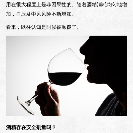
用在很大程度上是非因果性的。随着酒精消耗均匀地增
加，血压及中风风险不断增加。
看来，既往认知是时候被颠覆了。
酒精存在安全剂量吗？