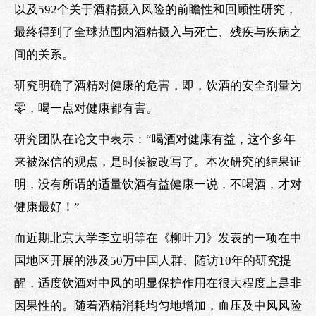
以及592个关于酒精摄入风险的前瞻性和回顾性研究，
最终得到了全球范围内酒精摄入与死亡、残疾与疾病之
间的关系。
研究明确了酒精对健康的危害，即，饮酒的安全剂量为
零，喝一点对健康都有害。
研究团队在论文中表示：“喝酒对健康有益，这个多年
来被深信的观点，是时候被改写了。本次研究的结果证
明，没有所谓的适量饮酒有益健康一说，不喝酒，才对
健康最好！”
而近期北京大学李立明等在《柳叶刀》发表的一项在中
国地区开展的涉及50万中国人群、随访10年的研究提
醒，适度饮酒对中风的明显保护作用在很大程度上是非
因果性的。随着酒精消耗均匀地增加，血压及中风风险