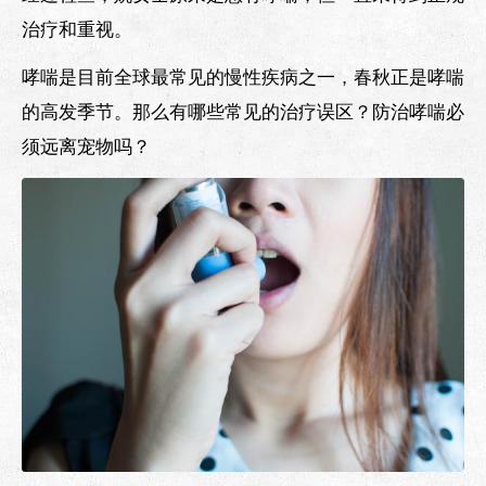
治疗和重视。
哮喘是目前全球最常见的慢性疾病之一，春秋正是哮喘
的高发季节。那么有哪些常见的治疗误区？防治哮喘必
须远离宠物吗？