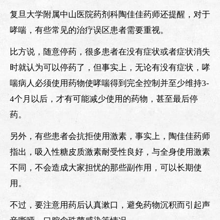
复旦大学附属中山医院药剂科陶佳佳药师还提醒，对于
哮喘，有些常见的治疗误区患者需要重视。
比方说，随意停药，很多患者在没有症状或者症状消失
时就认为可以停药了，但事实上，无论有没有症状，哮
喘病人必须使用药物使哮喘得到完全控制并至少维持3-
4个月以后，才有可能减少使用的药物，甚至最后停
药。
另外，有些患者会抗拒使用激素，事实上，陶佳佳药师
指出，吸入性糖皮质激素耐受性良好，与全身使用激素
不同，不会造成大家担忧的那些副作用，可以长期使
用。
不过，要注意用药后认真漱口，避免药物沉积而引起声