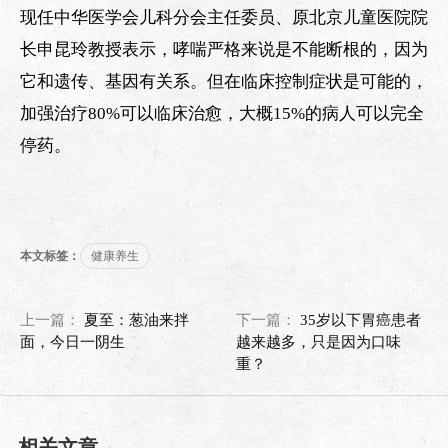
现任中华医学会儿科分会主任委员、原北京儿童医院院
长申昆玲教授表示，哮喘严格来说是不能断根的，因为
它和遗传、基因有关系。但在临床控制症状是可能的，
加强治疗80%可以临床治愈，大概15%的病人可以完全
停药。
本文标签：
健康养生
上一篇：
夏至：葱油来拌
下一篇：
35岁以下胃癌患者
面，今日一阴生
越来越多，只是因为口味
重？
相关文章