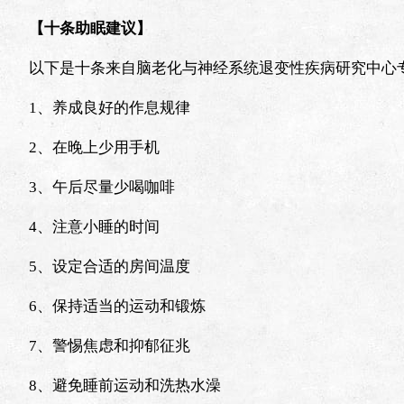
【十条助眠建议】
以下是十条来自脑老化与神经系统退变性疾病研究中心
1、养成良好的作息规律
2、在晚上少用手机
3、午后尽量少喝咖啡
4、注意小睡的时间
5、设定合适的房间温度
6、保持适当的运动和锻炼
7、警惕焦虑和抑郁征兆
8、避免睡前运动和洗热水澡