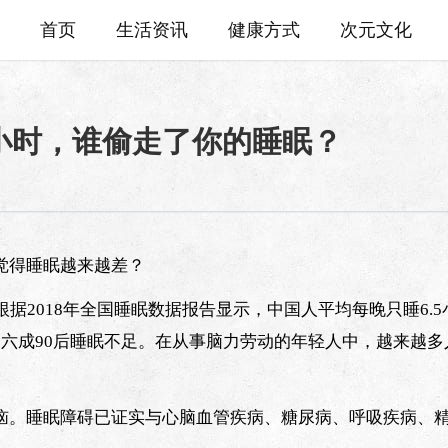
首页
生活资讯
健康方式
次元文化
5小时，谁偷走了你的睡眠？
觉得睡眠越来越差？
，根据2018年全国睡眠数据报告显示，中国人平均每晚只睡6.
六成90后睡眠不足。在从事脑力劳动的年轻人中，越来越多
恼。睡眠障碍已证实与心脑血管疾病、糖尿病、呼吸疾病、