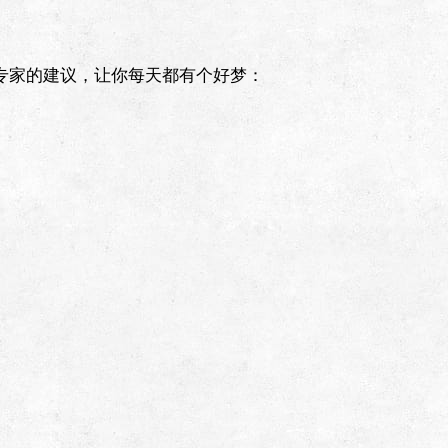
专家的建议，让你每天都有个好梦：