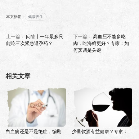
本文标签：
健康养生
上一篇：
问答丨一年最多只
下一篇：
高血压不能多吃
能吃三次紧急避孕药？
肉，吃海鲜更好？专家：如
何烹调是关键
相关文章
白血病还是不是绝症，编剧
少量饮酒有益健康？专家：